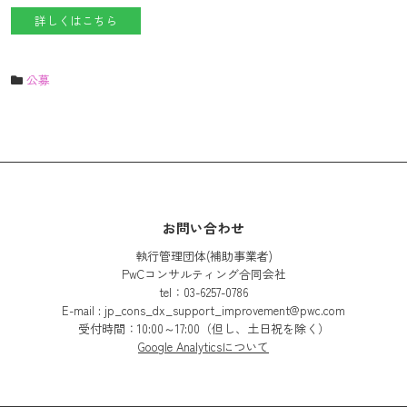
詳しくはこちら
公募
お問い合わせ
執行管理団体(補助事業者)
PwCコンサルティング合同会社
tel：03-6257-0786
E-mail : jp_cons_dx_support_improvement@pwc.com
受付時間：10:00～17:00（但し、土日祝を除く）
Google Analyticsについて