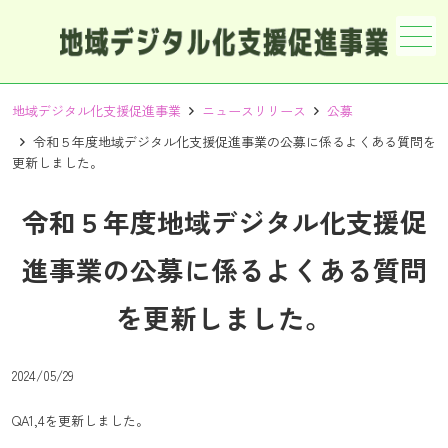
メニュー
地域デジタル化支援促進事業
ニュースリリース
公募
令和５年度地域デジタル化支援促進事業の公募に係るよくある質問を
更新しました。
令和５年度地域デジタル化支援促
進事業の公募に係るよくある質問
を更新しました。
2024/05/29
QA1,4を更新しました。