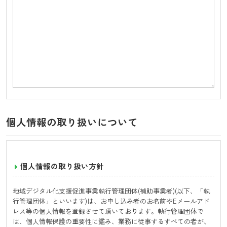
個人情報の取り扱いについて
個人情報の取り扱い方針
地域デジタル化支援促進事業執行管理団体(補助事業者)(以下、「執
行管理団体」といいます)は、お申し込み者のお名前やEメールアド
レス等の個人情報を登録させて頂いております。執行管理団体で
は、個人情報保護の重要性に鑑み、業務に従事するすべての者が、