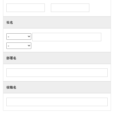
社名
部署名
役職名