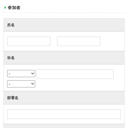
参加者
氏名
社名
部署名