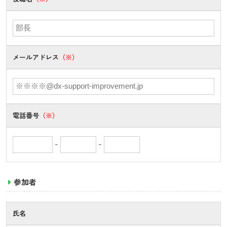
メールアドレス
（※）
電話番号
（※）
-
-
参加者
氏名