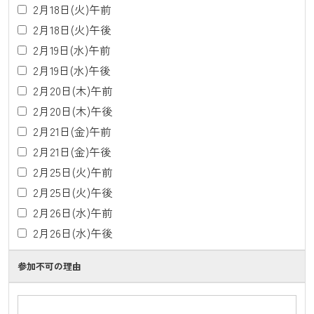
2月18日(火)午前
2月18日(火)午後
2月19日(水)午前
2月19日(水)午後
2月20日(木)午前
2月20日(木)午後
2月21日(金)午前
2月21日(金)午後
2月25日(火)午前
2月25日(火)午後
2月26日(水)午前
2月26日(水)午後
参加不可の理由