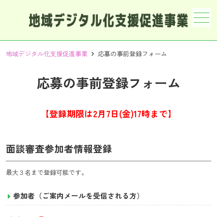
メニュー
地域デジタル化支援促進事業
応募の事前登録フォーム
応募の事前登録フォーム
【登録期限は2月7日(金)17時まで】
面談審査参加者情報登録
最大３名まで登録可能です。
参加者（ご案内メールを受信される方）